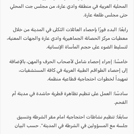
المحلية العربية في منطقة وادي عارة، من مجلس جت المحلي
حتى مجلس طلعة عارة.
رابعًا: البدء فورًا بإحصاء العائلات الثكلى في المدينة من خلال
معطيات مركز الحصانة الجماهيرية وادي عارة والجهات المعنية،
لتسليط الضوء على حجم المأساة الإنسانية.
خامسًا: إجراء إحصاء شامل لأصحاب الحرف والمهن، بالإضافة
إلى إحصاء الطواقم الطبية العربية في كافة المستشفيات،
تمهيداً لخطوات احتجاجية قطاعية منظمة.
سادسًا: العمل على تنظيم تظاهرة قطرية حاشدة في مدينة أم
الفحم.
سابعًا: تنظيم نشاطات احتجاجية امام مقر الشرطة وتنسيق
جلسة مع المسؤولين في الشرطة في المدينة". حسب البيان