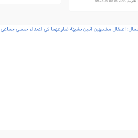
2026-08-06 09:23:20