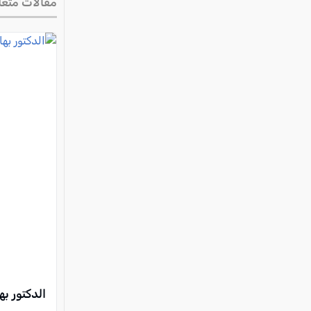
مقالات متعل
الدكتور بها