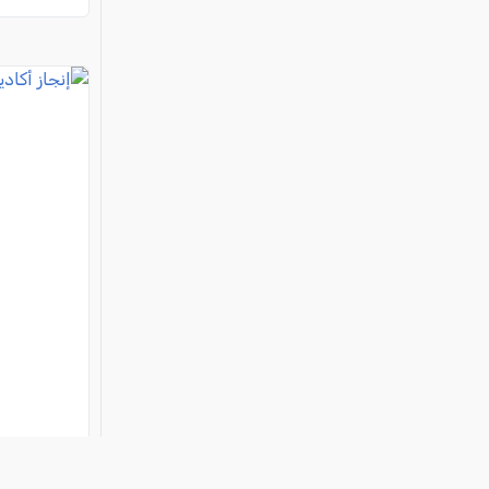
إنجاز أكا