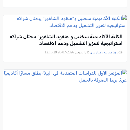
الكلية الأكاديمية سخنين و"عنقود الشاغور" يبحثان شراكة
استراتيجية لتعزيز التشغيل ودعم الاقتصاد
فئة:
جامعات / مدارس
, كل العرب, 2026-07-20 12:13:29