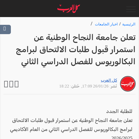
الرئيسية
اخبار الجامعات
تعلن جامعة النجاح الوطنية عن
استمرار قبول طلبات الالتحاق لبرامج
البكالوريوس للفصل الدراسي الثاني
كل العرب
نُشر: 26/01/26 17:09
, حُتلن: 18:22
للطلبة الجدد
تعلن جامعة النجاح الوطنية عن استمرار قبول طلبات الالتحاق
لبرامج البكالوريوس للفصل الدراسي الثاني من العام الأكاديمي
2026/2025