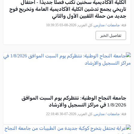
الكلية الأكاديمية سخنين تكتب فصلًا جديدًا - احتفال
تاريخي يجمع تدشين الكلية الأكاديمية العامة وتخريج فوج
جديد من حملة اللقبين الأول والثاني
فئة:
جامعات / مدارس
, كل العرب, 2026-08-03 10:39:35
تفاصيل الخبر
جامعة النجاح الوطنية: ننتظركم يوم السبت الموافق
1/8/2026 في مراكز التسجيل والارشاد
فئة:
جامعات / مدارس
, كل العرب, 2026-07-30 22:18:46