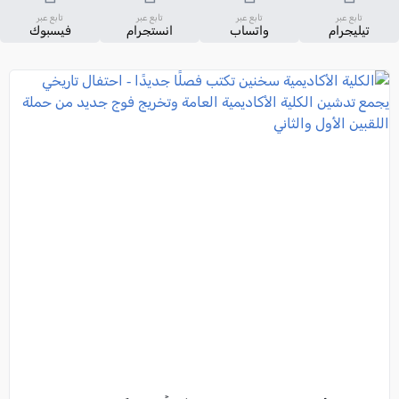
تابع عبر
تابع عبر
تابع عبر
تابع عبر
تيليجرام
واتساب
انستجرام
فيسبوك