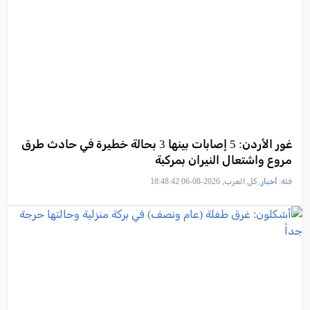
غور الأردن: 5 إصابات بينها 3 بحالة خطيرة في حادث طرق
مروع واشتعال النيران بمركبة
فئة:
أخبار
, كل العرب, 2026-08-06 18:48:42