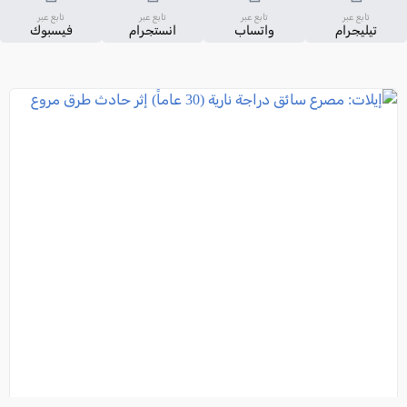
تابع عبر
تابع عبر
تابع عبر
تابع عبر
تيليجرام
واتساب
انستجرام
فيسبوك