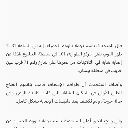
قال المتحدث باسم نجمة داوود الحمراء، إنه في الساعة 12:31
ظهر اليوم، تلقى مركز الطوارئ 101 في منطقة الجلبوع بلاغًا عن
إصابة شابة في الثلاثينات من عمرها على شارع رقم 71 قرب عين
حرود، في منطقة بيسان.
وأضاف المتحدث أن طواقم الإسعاف قامت بتقديم العلاج
الطبي الأولي في المكان للشابة، التي كانت فاقدة للوعي وفي
حالة حرجة. ولم تُكشف بعد ملابسات الإصابة بشكل كامل.
وفي وقتٍ لاحق أعلن المتحدث باسم نجمة داوود الحمراء عن