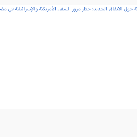
انية حول الاتفاق الجديد: حظر مرور السفن الأمريكية والإسرائيلية
2026-08-06 20:34:37