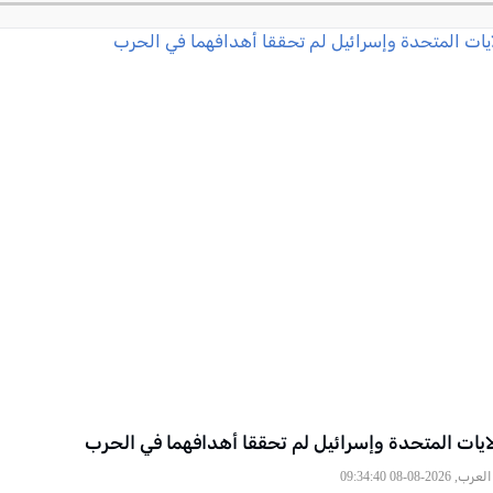
ولايات المتحدة وإسرائيل لم تحققا أهدافهما في الحرب
2026-08-08 09:34:40