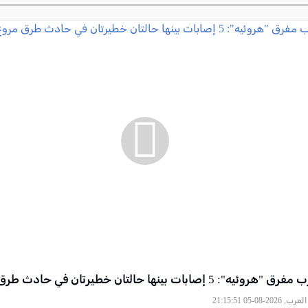
2026-08-05 21:15:51