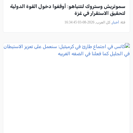
سموتريش وستروك لنتنياهو: أوقفوا دخول القوة الدولية
لتحقيق الاستقرار في غزة
فئة:
أخبار
, كل العرب, 2026-08-03 16:34:45