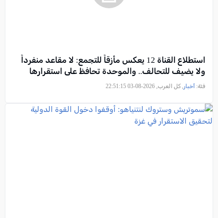
استطلاع القناة 12 يعكس مأزقاً للتجمع: لا مقاعد منفرداً
ولا يضيف للتحالف.. والموحدة تحافظ على استقرارها
فئة:
أخبار
, كل العرب, 2026-08-03 22:51:15