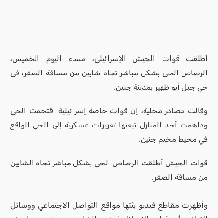
أطلقت قوات الجيش الإسرائيلي، مساء اليوم الخميس،
الرصاص الحي بشكل مباشر تجاه شابين من مسافة الصفر، في
حي جبل أبو ظهير بمدينة جنين.
وقالت مصادر محلية، إن قوات خاصة إسرائيلية اقتحمت الحي
وداهمت أحد المنازل تبعتها تعزيزات عسكرية إلى الحي الواقع
في محيط مخيم جنين.
قوات الجيش أطلقت الرصاص الحي بشكل مباشر تجاه الشابين
من مسافة الصفر.
وأظهرت مقاطع فيديو بثتها مواقع التواصل الاجتماعي ووسائل