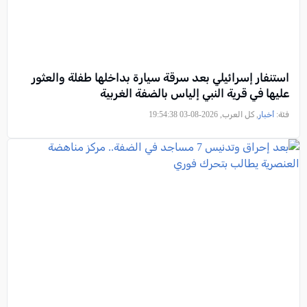
استنفار إسرائيلي بعد سرقة سيارة بداخلها طفلة والعثور
عليها في قرية النبي إلياس بالضفة الغربية
فئة:
أخبار
, كل العرب, 2026-08-03 19:54:38