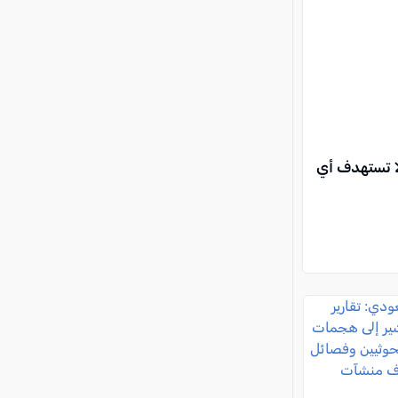
لا تستهدف أي