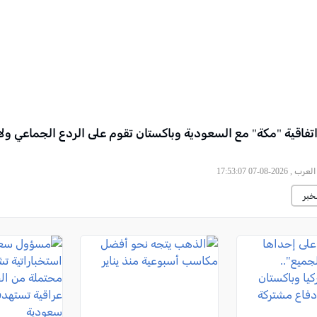
اتفاقية "مكة" مع السعودية وباكستان تقوم على الردع الجماعي و
, 2026-08-07 17:53:07
خبر