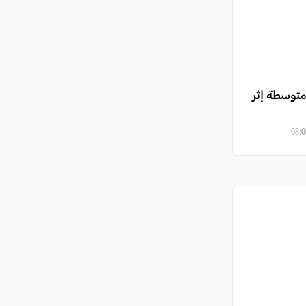
توسطة إثر