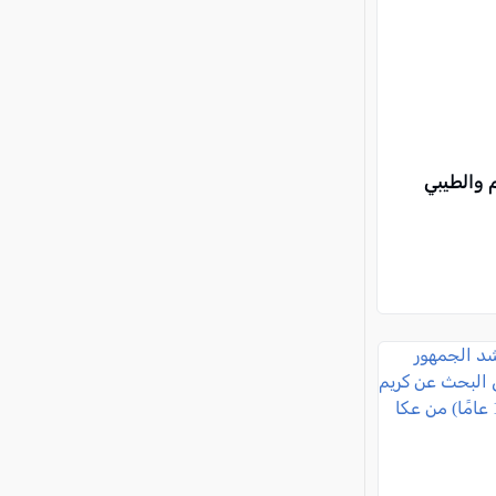
 والطيبي