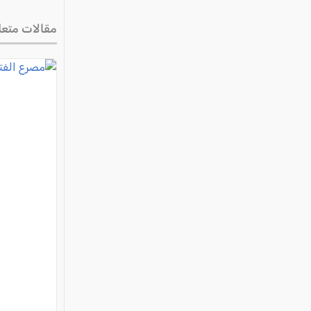
مقالات متعل