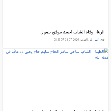
الرينة: وفاة الشاب أحمد موفق بصول
فئة:
أخبار
, كل العرب, 2026-07-08 08:43:57