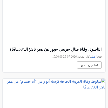
الناصرة: وفاة منال جريس جبور عن عمر ناهز الـ(53عامًا)
فئة:
أخبار
, كل العرب, 2026-07-25 15:00:09
تفاصيل الخبر