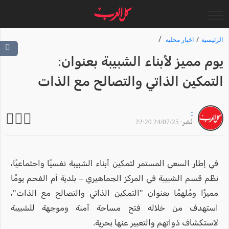
الرئيسية
اخبار محلية
يوم مميز لأبناء الشبيبة بعنوان:
التمكين الذاتي والتصالح مع الذات
-
نُشر: 24/07/25 22:20
في إطار السعي المستمر لتمكين أبناء الشبيبة نفسيًا واجتماعيًا،
نظّم قسم الشبيبة في المركز الجماهيري – بلدية أم الفحم يومًا
مميزًا ومُلهمًا بعنوان "التمكين الذاتي والتصالح مع الذات"،
استهدف من خلاله فتح مساحة آمنة وموجهة للشبيبة
لاستكشاف ذواتهم والتعبير عنها بحرية.