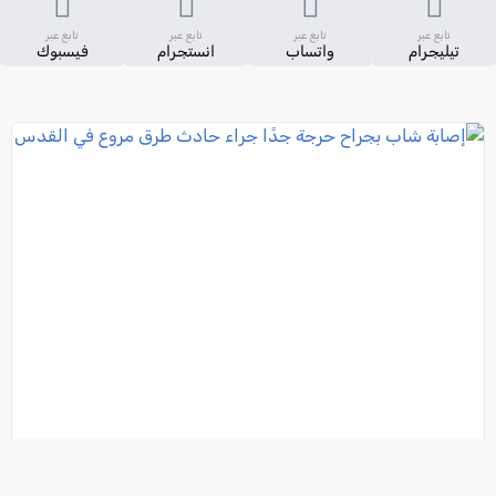
تابع عبر
تابع عبر
تابع عبر
تابع عبر
تيليجرام
واتساب
انستجرام
فيسبوك