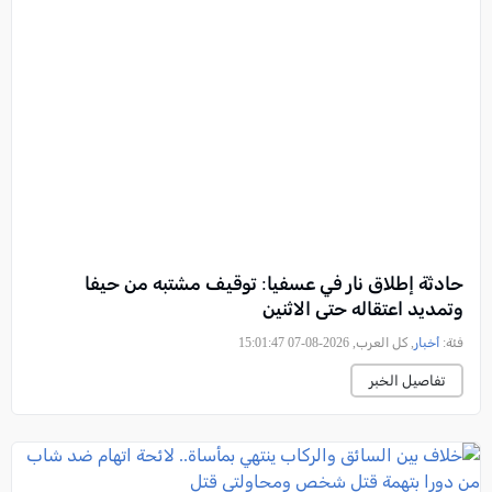
حادثة إطلاق نار في عسفيا: توقيف مشتبه من حيفا
وتمديد اعتقاله حتى الاثنين
فئة:
أخبار
, كل العرب, 2026-08-07 15:01:47
تفاصيل الخبر