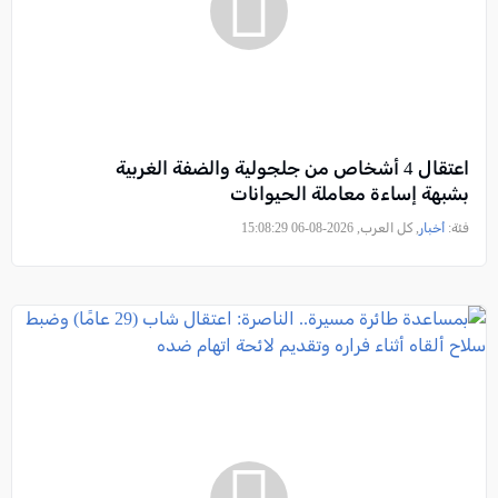
اعتقال 4 أشخاص من جلجولية والضفة الغربية
بشبهة إساءة معاملة الحيوانات
فئة:
أخبار
, كل العرب, 2026-08-06 15:08:29