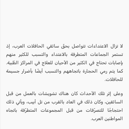
لا تزال الاعتداءات تتواصل بحقّ سائقي الحافلات العرب، إذ
تستمر الجماعات المتطرفة بالاعتداء والتسبب للكثير منهم
بإصابات تحتاج في الكثير من الأحيان للعلاج في المراكز الطّبية.
كما يتم رمي الحجارة باتجاههم والتسبب أيضًا بأضرار جسيمة
للحافلات.
وعلى إثر تلك الأحداث كان هناك تشويشات بالعمل من قبل
السائقين، وكان ذلك في العاد بالقرب من تل أبيب، ويأتي ذلك
احتجاجًا للتصرّفات من قبل المجموعات المتطرّفة باتجاه
المواطنين العرب.