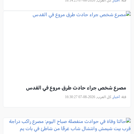
فئة:
أخبار
, كل العرب, 2026-08-07 18:14:25
مصرع شخص جراء حادث طرق مروع في القدس
فئة:
أخبار
, كل العرب, 2026-08-07 16:30:27