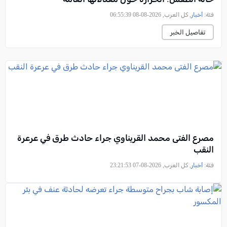
فئة:
أخبار
, كل العرب, 2026-08-08 06:55:39
تفاصيل الخبر
مصرع الفتى محمد القريناوي جراء حادث طرق في عرعرة
النقب
فئة:
أخبار
, كل العرب, 2026-08-07 23:21:53