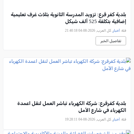
بلدية كفر قرع: تزويد المدرسة الثانوية بثلاث غرف تعليمية
إضافية بتكلفة 525 ألف شيكل
فئة:
أخبار
, كل العرب, 2026-08-04 21:40:18
تفاصيل الخبر
بلدية كفرقرع: شركة الكهرباء تباشر العمل لنقل اعمدة
الكهرباء في شارع الأمل
فئة:
أخبار
, كل العرب, 2026-08-04 19:28:11