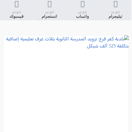
تابع عبر
تابع عبر
تابع عبر
تابع عبر
تيليجرام
واتساب
انستجرام
فيسبوك