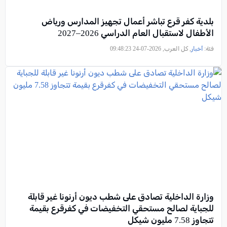
بلدية كفر قرع تباشر أعمال تجهيز المدارس ورياض
الأطفال لاستقبال العام الدراسي 2026–2027
فئة:
أخبار
, كل العرب, 2026-07-24 09:48:23
وزارة الداخلية تصادق على شطب ديون أرنونا غير قابلة
للجباية لصالح مستحقي التخفيضات في كفرقرع بقيمة
تتجاوز 7.58 مليون شيكل