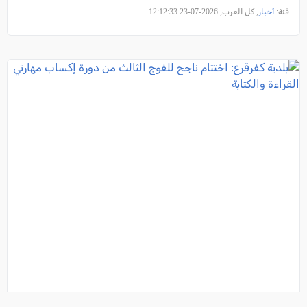
فئة:
أخبار
, كل العرب, 2026-07-23 12:12:33