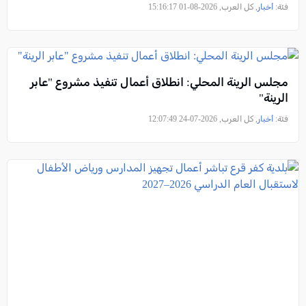
فئة:
أخبار
, كل العرب, 2026-08-01 15:16:17
مجلس الرينة المحلي: انطلاق أعمال تنفيذ مشروع "عابر
الرينة"
فئة:
أخبار
, كل العرب, 2026-07-24 12:07:49