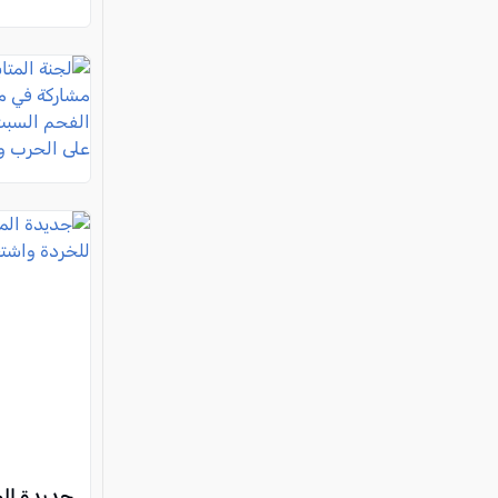
جديدة الم