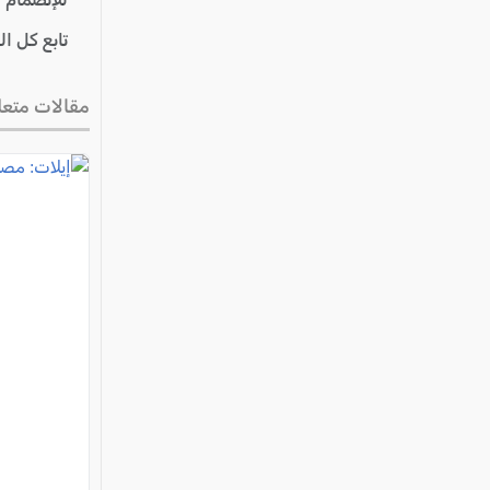
تابع كل ا
مقالات متعل