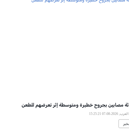
لاثة مصابين بجروح خطيرة ومتوسطة إثر تعرضهم للطعن
2026-08-07 15:25:21
خبر