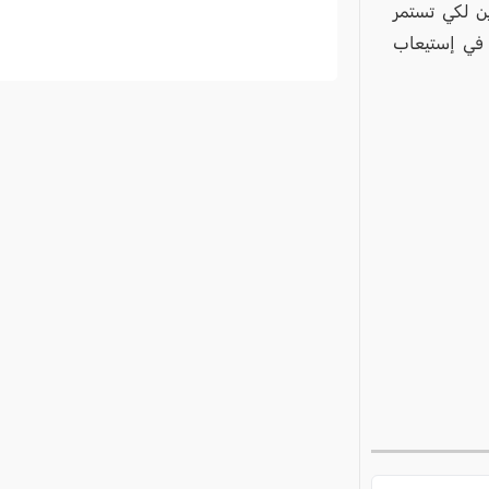
ن لكي تستمر
 في إستيعاب