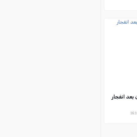
بعد انفجار