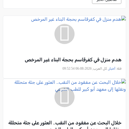
هدم منزل في كفرقاسم بحجة البناء غير المرخص
فئة:
أخبار
, كل العرب, 2026-08-06 09:52:54
خلال البحث عن مفقود من النقب.. العثور على جثة متحللة