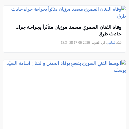
وفاة الفنان المصري محمد مرزبان متأثراً بجراحه جراء
حادث طرق
فئة:
فنانين
, كل العرب, 2026-06-17 13:34:38