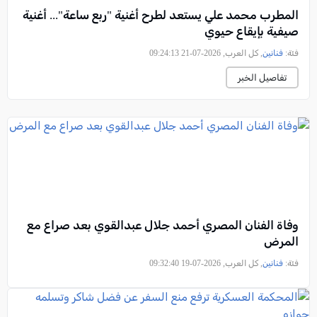
المطرب محمد علي يستعد لطرح أغنية "ربع ساعة"... أغنية
صيفية بإيقاع حيوي
فئة:
فنانين
, كل العرب, 2026-07-21 09:24:13
تفاصيل الخبر
وفاة الفنان المصري أحمد جلال عبدالقوي بعد صراع مع
المرض
فئة:
فنانين
, كل العرب, 2026-07-19 09:32:40