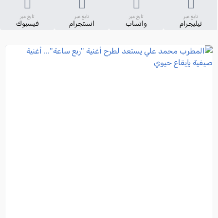
تابع عبر
تابع عبر
تابع عبر
تابع عبر
تيليجرام
واتساب
انستجرام
فيسبوك