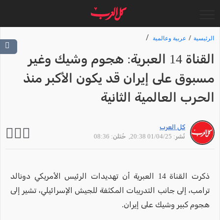
الرئيسية
عربية وعالمية
القناة 14 العبرية: هجوم وشيك وغير
مسبوق على إيران قد يكون الأكبر منذ
الحرب العالمية الثانية
كل العرب
نُشر: 01/04/25 20:38
, حُتلن: 08:36
ذكرت القناة 14 العبرية أن تهديدات الرئيس الأمريكي دونالد
ترامب، إلى جانب التدريبات المكثفة للجيش الإسرائيلي، تشير إلى
هجوم كبير وشيك على إيران.