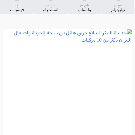
تابع عبر
تابع عبر
تابع عبر
تابع عبر
تيليجرام
واتساب
انستجرام
فيسبوك