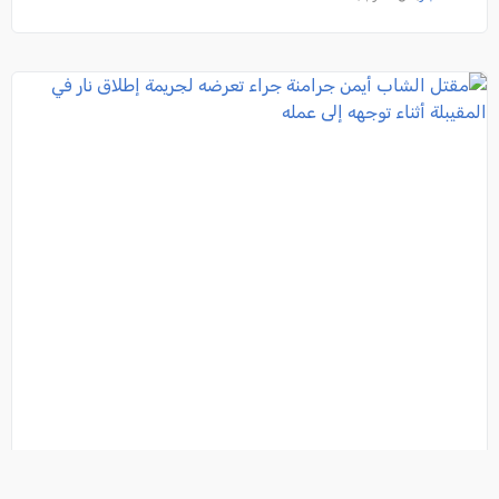
مقتل الشاب أيمن جرامنة جراء تعرضه لجريمة إطلاق نار