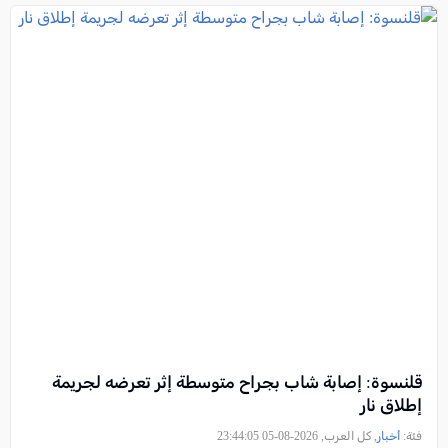
قلنسوة: إصابة شاب بجراح متوسطة إثر تعرضه لجريمة
إطلاق نار
فئة:
أخبار
, كل العرب, 2026-08-05 23:44:05