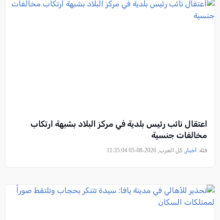
اعتقال نائب رئيس بلدية في مركز البلاد بشبهة ارتكاب
مخالفات جنسية
فئة:
أخبار
, كل العرب, 2026-08-05 11:35:04