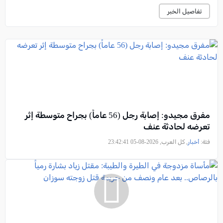
تفاصيل الخبر
مفرق مجيدو: إصابة رجل (56 عاماً) بجراح متوسطة إثر
تعرضه لحادثة عنف
فئة:
أخبار
, كل العرب, 2026-08-05 23:42:41