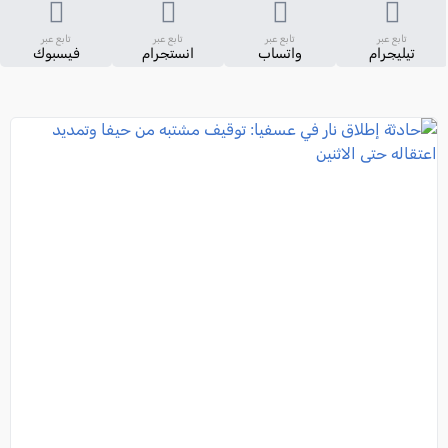
تابع عبر
تابع عبر
تابع عبر
تابع عبر
تيليجرام
واتساب
انستجرام
فيسبوك