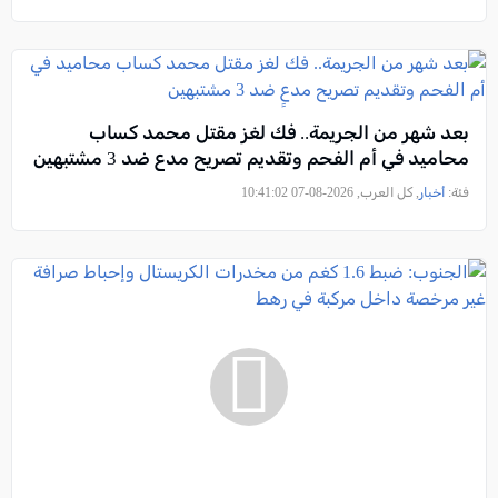
بعد شهر من الجريمة.. فك لغز مقتل محمد كساب
محاميد في أم الفحم وتقديم تصريح مدعٍ ضد 3 مشتبهين
فئة:
أخبار
, كل العرب, 2026-08-07 10:41:02