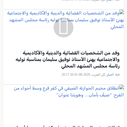
وفد من الشخصيات القضائية والدينية والأكاديمية
والاجتماعية يهنئ الأستاذ توفيق سليمان بمناسبة توليه
رئاسة مجلس المشهد المحلي
فئة:
أخبار
, كل العرب, 2026-08-01 20:17:26