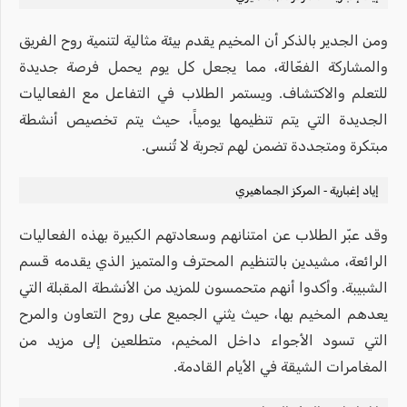
ومن الجدير بالذكر أن المخيم يقدم بيئة مثالية لتنمية روح الفريق
والمشاركة الفعّالة، مما يجعل كل يوم يحمل فرصة جديدة
للتعلم والاكتشاف. ويستمر الطلاب في التفاعل مع الفعاليات
الجديدة التي يتم تنظيمها يومياً، حيث يتم تخصيص أنشطة
مبتكرة ومتجددة تضمن لهم تجربة لا تُنسى.
إياد إغبارية - المركز الجماهيري
وقد عبّر الطلاب عن امتنانهم وسعادتهم الكبيرة بهذه الفعاليات
الرائعة، مشيدين بالتنظيم المحترف والمتميز الذي يقدمه قسم
الشبيبة. وأكدوا أنهم متحمسون للمزيد من الأنشطة المقبلة التي
يعدهم المخيم بها، حيث يثني الجميع على روح التعاون والمرح
التي تسود الأجواء داخل المخيم، متطلعين إلى مزيد من
المغامرات الشيقة في الأيام القادمة.