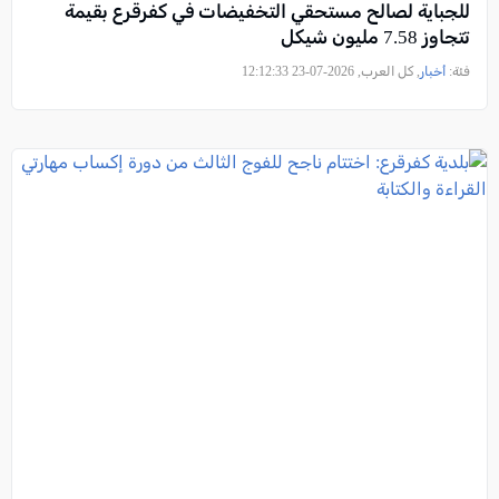
للجباية لصالح مستحقي التخفيضات في كفرقرع بقيمة
تتجاوز 7.58 مليون شيكل
فئة:
أخبار
, كل العرب, 2026-07-23 12:12:33