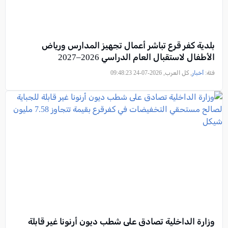
بلدية كفر قرع تباشر أعمال تجهيز المدارس ورياض
الأطفال لاستقبال العام الدراسي 2026–2027
فئة:
أخبار
, كل العرب, 2026-07-24 09:48:23
وزارة الداخلية تصادق على شطب ديون أرنونا غير قابلة