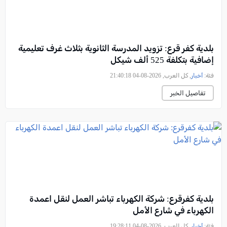
بلدية كفر قرع: تزويد المدرسة الثانوية بثلاث غرف تعليمية
إضافية بتكلفة 525 ألف شيكل
فئة:
أخبار
, كل العرب, 2026-08-04 21:40:18
تفاصيل الخبر
بلدية كفرقرع: شركة الكهرباء تباشر العمل لنقل اعمدة
الكهرباء في شارع الأمل
فئة:
أخبار
, كل العرب, 2026-08-04 19:28:11