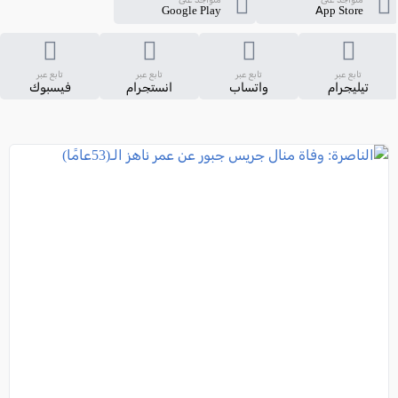
Google Play
App Store
تابع عبر
تابع عبر
تابع عبر
تابع عبر
تيليجرام
واتساب
انستجرام
فيسبوك