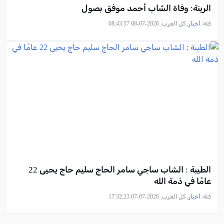
الرينة: وفاة الشاب أحمد موفق بصول
فئة:
أخبار
, كل العرب, 2026-07-08 08:43:57
الطيبة : الشاب ساجي سامر الحاج سليم حاج يحيى 22
عامًا في ذمة الله
فئة:
أخبار
, كل العرب, 2026-07-07 17:32:23