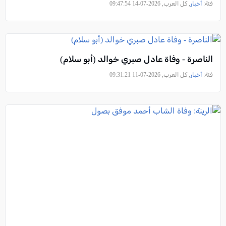
فئة:
أخبار
, كل العرب, 2026-07-14 09:47:54
الناصرة - وفاة عادل صبري خوالد (أبو سلام)
فئة:
أخبار
, كل العرب, 2026-07-11 09:31:21