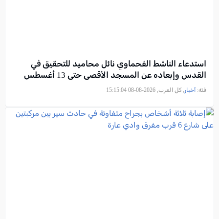
استدعاء الناشط الفحماوي نائل محاميد للتحقيق في
القدس وإبعاده عن المسجد الأقصى حتى 13 أغسطس
فئة:
أخبار
, كل العرب, 2026-08-08 15:15:04