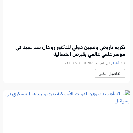
تكريم تاريخي وتعيين دولي للدكتور روهان نصر عبيد في
مؤتمر علمي عالمي بقبرص الشمالية
فئة:
أخبار
, كل العرب, 2026-08-08 23:16:05
تفاصيل الخبر