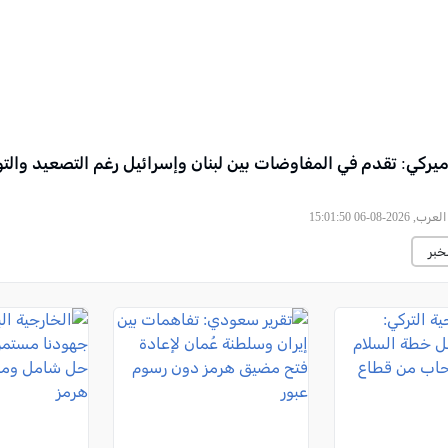
ركي: تقدم في المفاوضات بين لبنان وإسرائيل رغم التصعيد والتو
2026-08-06 15:01:50
خبر