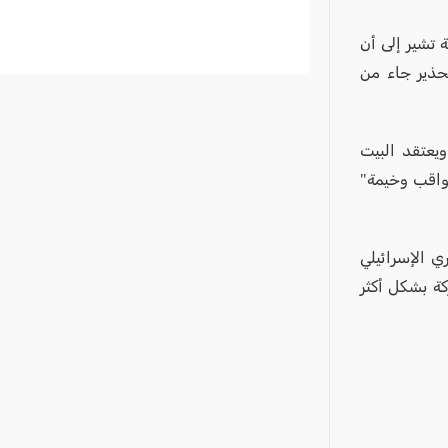
 تشير إلى أن
حذير جاء من
ويعتقد البيت
عواقب وخيمة"
ي الإسرائيلي
كة بشكل أكثر