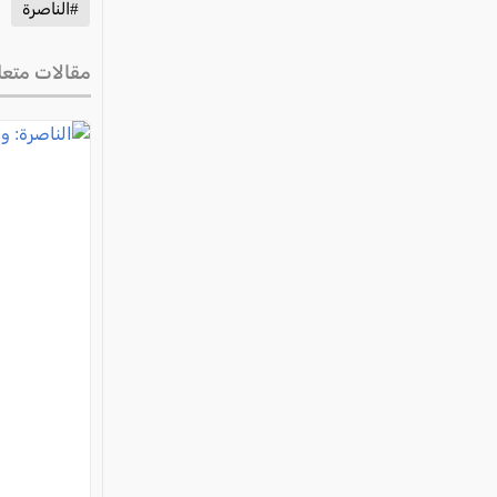
#الناصرة
مقالات متعل