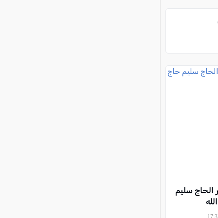
 الحاج سليم