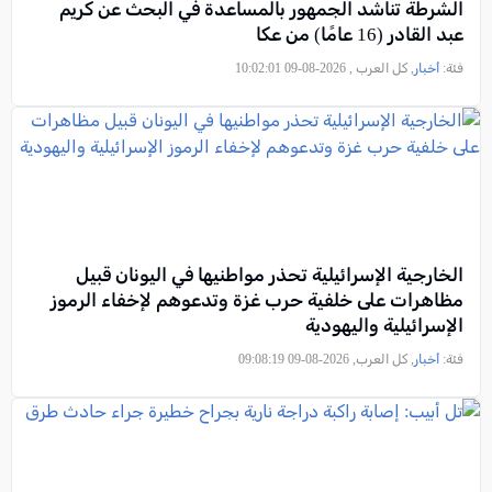
الشرطة تناشد الجمهور بالمساعدة في البحث عن كريم
عبد القادر (16 عامًا) من عكا
فئة:
أخبار
, كل العرب , 2026-08-09 10:02:01
الخارجية الإسرائيلية تحذر مواطنيها في اليونان قبيل
مظاهرات على خلفية حرب غزة وتدعوهم لإخفاء الرموز
الإسرائيلية واليهودية
فئة:
أخبار
, كل العرب, 2026-08-09 09:08:19