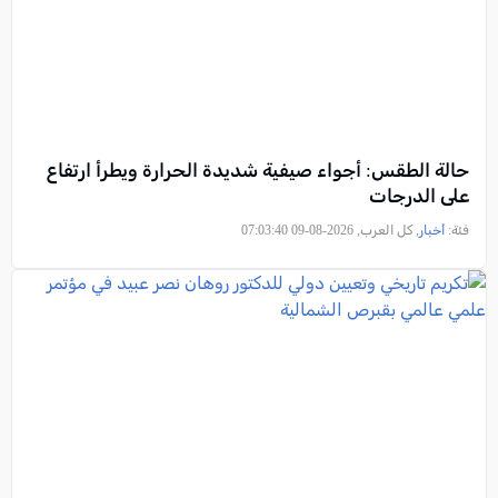
حالة الطقس: أجواء صيفية شديدة الحرارة ويطرأ ارتفاع
على الدرجات
فئة:
أخبار
, كل العرب, 2026-08-09 07:03:40