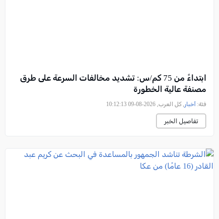
ابتداءً من 75 كم/س: تشديد مخالفات السرعة على طرق
مصنفة عالية الخطورة
فئة:
أخبار
, كل العرب, 2026-08-09 10:12:13
تفاصيل الخبر