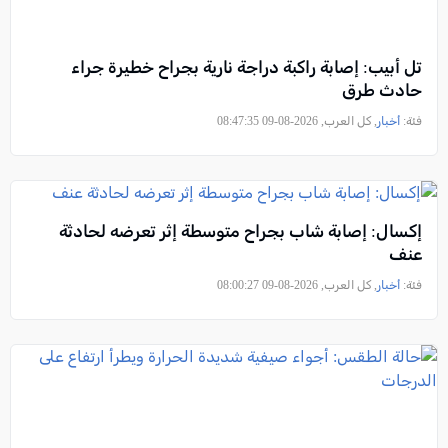
تل أبيب: إصابة راكبة دراجة نارية بجراح خطيرة جراء
حادث طرق
فئة:
أخبار
, كل العرب, 2026-08-09 08:47:35
إكسال: إصابة شاب بجراح متوسطة إثر تعرضه لحادثة
عنف
فئة:
أخبار
, كل العرب, 2026-08-09 08:00:27