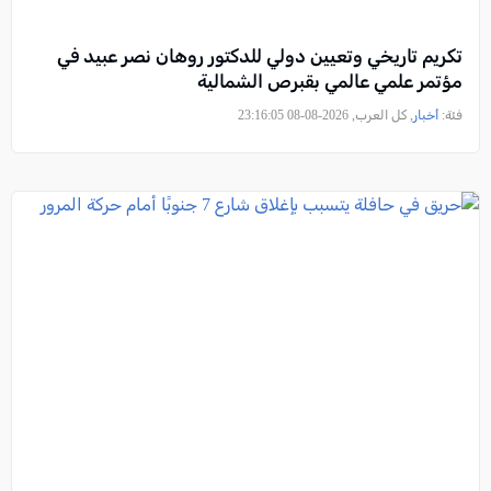
تكريم تاريخي وتعيين دولي للدكتور روهان نصر عبيد في
مؤتمر علمي عالمي بقبرص الشمالية
فئة:
أخبار
, كل العرب, 2026-08-08 23:16:05