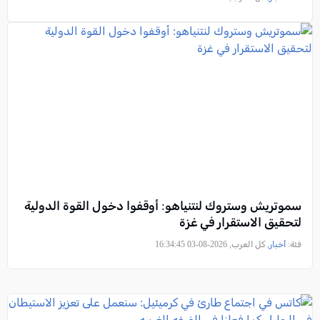
سموتريش وستروك لنتنياهو: أوقفوا دخول القوة الدولية
لتحقيق الاستقرار في غزة
فئة:
أخبار
, كل العرب, 2026-08-03 16:34:45