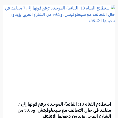
استطلاع القناة 13: القائمة الموحدة ترفع قوتها إلى 7
مقاعد في حال التحالف مع سيجلوفيتش، و65% من
الشارع العربي يؤيدون دخولها الائتلاف