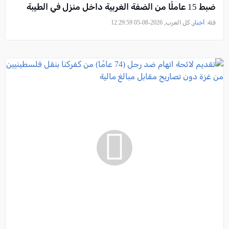
ضبط 15 عاملًا من الضفة الغربية داخل منزل في الطيبة
فئة:
أخبار
, كل العرب, 2026-08-05 12:29:59