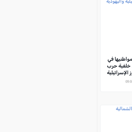
مواطنيها في
 خلفية حرب
الإسرائيلية