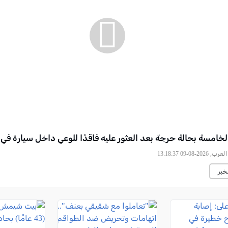
خامسة بحالة حرجة بعد العثور عليه فاقدًا للوعي داخل سيارة في ا
2026-08-09 13:18:37
خبر