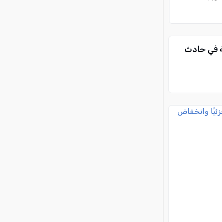
 في حادث