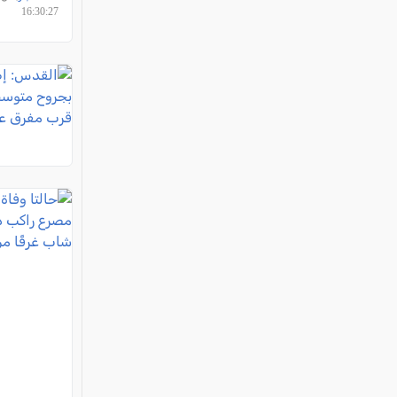
16:30:27