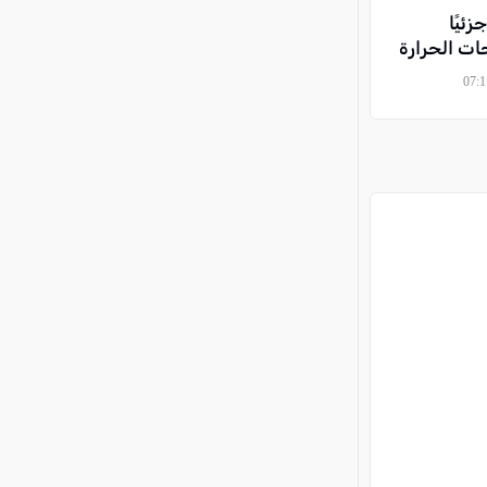
ئيًا
ت الحرارة