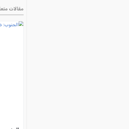
مقالات متعل