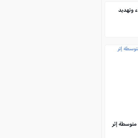
ء وتهديد
متوسطة إثر