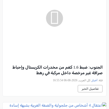
الجنوب: ضبط 1.6 كغم من مخدرات الكريستال وإحباط
صرافة غير مرخصة داخل مركبة في رهط
فئة:
أخبار
, كل العرب, 2026-08-06 16:55:54
تفاصيل الخبر