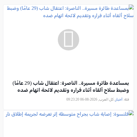
بمساعدة طائرة مسيرة.. الناصرة: اعتقال شاب (29 عامًا)
وضبط سلاح ألقاه أثناء فراره وتقديم لائحة اتهام ضده
فئة:
أخبار
, كل العرب, 2026-08-06 09:23:20