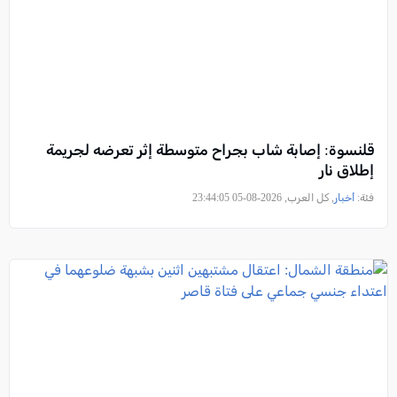
قلنسوة: إصابة شاب بجراح متوسطة إثر تعرضه لجريمة
إطلاق نار
فئة:
أخبار
, كل العرب, 2026-08-05 23:44:05