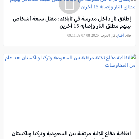
إطلاق نار داخل مدرسة في تايلاند: مقتل سبعة أشخاص
بينهم مطلق النار وإصابة 15 أخرين
فئة:
أخبار
, كل العرب, 2026-08-07 09:11:09
اتفاقية دفاع ثلاثية مرتقبة بين السعودية وتركيا وباكستان