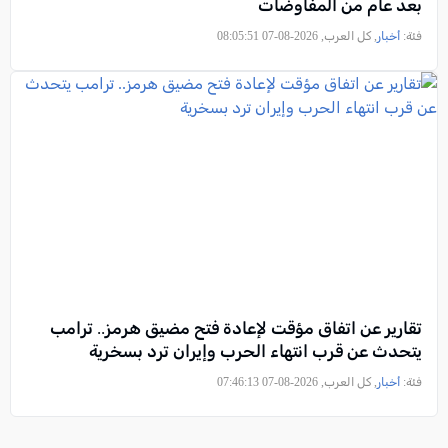
بعد عام من المفاوضات
فئة:
أخبار
, كل العرب, 2026-08-07 08:05:51
تقارير عن اتفاق مؤقت لإعادة فتح مضيق هرمز.. ترامب
يتحدث عن قرب انتهاء الحرب وإيران ترد بسخرية
فئة:
أخبار
, كل العرب, 2026-08-07 07:46:13