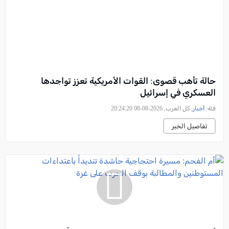
حالة تأهب قصوى: القوات الأمريكية تعزز تواجدها
العسكري في إسرائيل
فئة:
أخبار
, كل العرب, 2026-08-08 20:24:20
تفاصيل الخبر