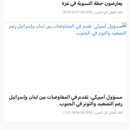
يعارضون خطة التسوية في غزة
فئة:
أخبار
, كل العرب, 2026-08-07 09:30:18
مسؤول أميركي: تقدم في المفاوضات بين لبنان وإسرائيل
رغم التصعيد والتوتر في الجنوب
فئة:
أخبار
, كل العرب, 2026-08-06 15:01:50