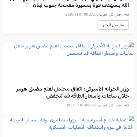
الله يستهدف قوة بمسيرة مفخخة جنوب لبنان
فئة:
أخبار
, كل العرب , 2026-08-07 21:05:11
تفاصيل الخبر
وزير الخزانة الأميركي: اتفاق محتمل لفتح مضيق هرمز
خلال ساعات وأسعار الطاقة قد تنخفض
فئة:
أخبار
, كل العرب, 2026-08-07 19:14:33