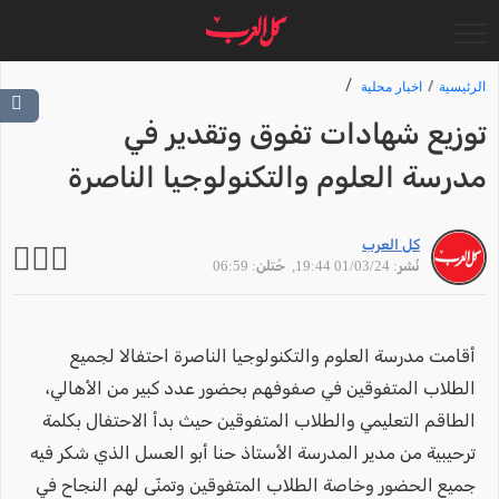
الرئيسية
اخبار محلية
توزيع شهادات تفوق وتقدير في
مدرسة العلوم والتكنولوجيا الناصرة
كل العرب
نُشر: 01/03/24 19:44
, حُتلن: 06:59
أقامت مدرسة العلوم والتكنولوجيا الناصرة احتفالا لجميع
الطلاب المتفوقين في صفوفهم بحضور عدد كبير من الأهالي،
الطاقم التعليمي والطلاب المتفوقين حيث بدأ الاحتفال بكلمة
ترحيبية من مدير المدرسة الأستاذ حنا أبو العسل الذي شكر فيه
جميع الحضور وخاصة الطلاب المتفوقين وتمنّى لهم النجاح في